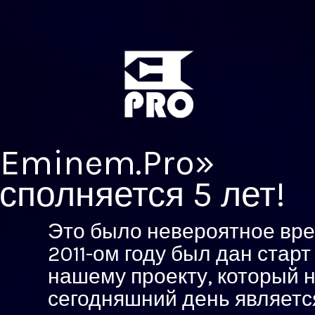
Eminem.Pro»
сполняется 5 лет!
Это было невероятное вре
2011-ом году был дан старт
нашему проекту, который 
сегодняшний день являетс