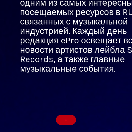
одним из самых интересны
посещаемых ресурсов в RU
связанных с музыкальной
индустрией. Каждый день
редакция ePro освещает в
новости артистов лейбла 
Records, а также главные
музыкальные события.
+